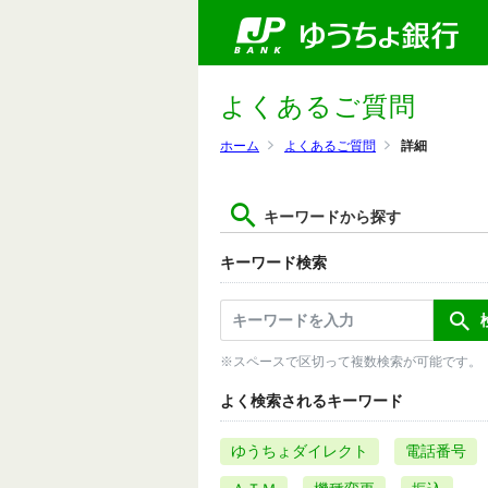
よくあるご質問
ホーム
よくあるご質問
詳細
キーワードから探す
キーワード検索
※スペースで区切って複数検索が可能です。
よく検索されるキーワード
ゆうちょダイレクト
電話番号