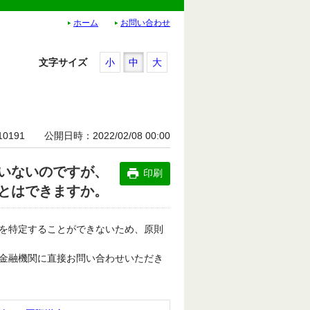
ホーム
お問い合わせ
文字サイズ
小
中
大
10191
公開日時
2022/02/08 00:00
いないのですが、
印刷
とはできますか。
を特定することができないため、原則
金融機関に直接お問い合わせいただき