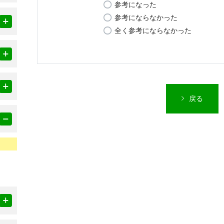
参考になった
参考にならなかった
全く参考にならなかった
戻る