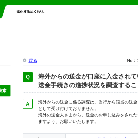
戻る
No
海外からの送金が口座に入金されて
送金手続きの進捗状況を調査するこ
海外からの送金に係る調査は、当行から該当の送金
として受け付けておりません。
海外の送金人さまから、送金のお申し込みをされた
ますよう、お願いいたします。