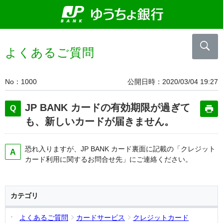
よくあるご質問
No
1000
公開日時
2020/03/04 19:27
JP BANK カードの有効期限が過ぎて
も、新しいカードが届きません。
恐れ入りますが、JP BANK カード裏面に記載の「クレジット
カード利用に関するお問合せ先」にご連絡ください。
カテゴリ
よくあるご質問
カードサービス
クレジットカード