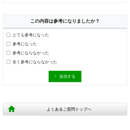
この内容は参考になりましたか？
とても参考になった
参考になった
参考にならなかった
全く参考にならなかった
送信する
よくあるご質問トップへ