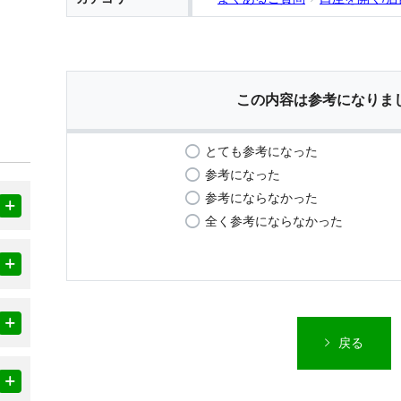
この内容は参考になりま
とても参考になった
参考になった
参考にならなかった
全く参考にならなかった
戻る