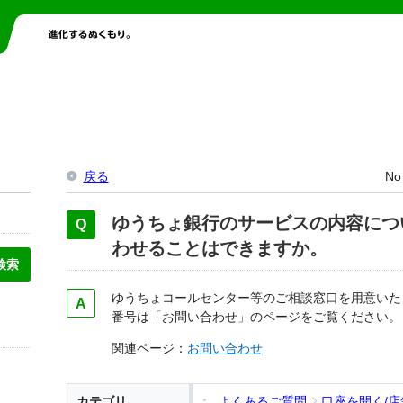
戻る
No
ゆうちょ銀行のサービスの内容につ
わせることはできますか。
ゆうちょコールセンター等のご相談窓口を用意いた
番号は「お問い合わせ」のページをご覧ください。
関連ページ：
お問い合わせ
カテゴリ
よくあるご質問
口座を開く/