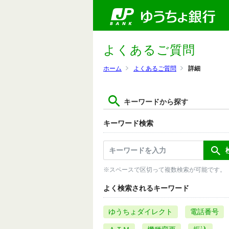
よくあるご質問
ホーム
よくあるご質問
詳細
キーワードから探す
キーワード検索
※スペースで区切って複数検索が可能です。
よく検索されるキーワード
ゆうちょダイレクト
電話番号