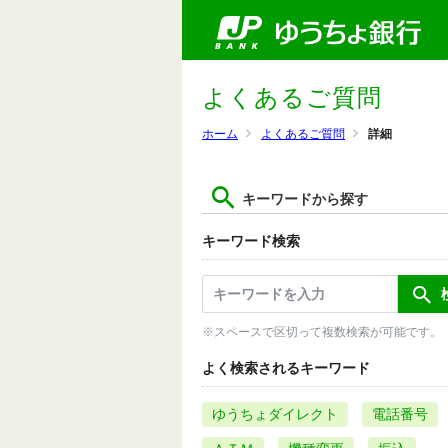
よくあるご質問
ホーム
よくあるご質問
詳細
キーワードから探す
キーワード検索
※スペースで区切って複数検索が可能です。
よく検索されるキーワード
ゆうちょダイレクト
電話番号