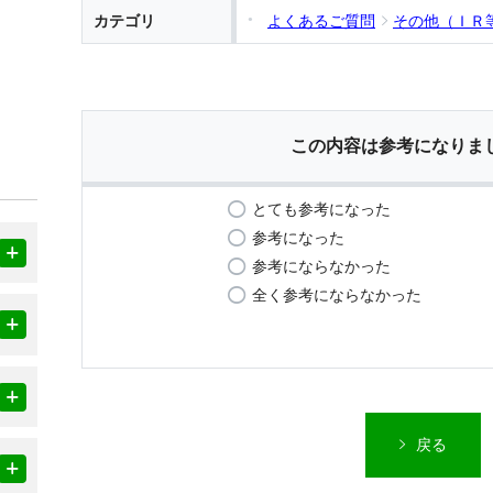
カテゴリ
よくあるご質問
その他（ＩＲ
この内容は参考になりま
とても参考になった
参考になった
参考にならなかった
全く参考にならなかった
戻る