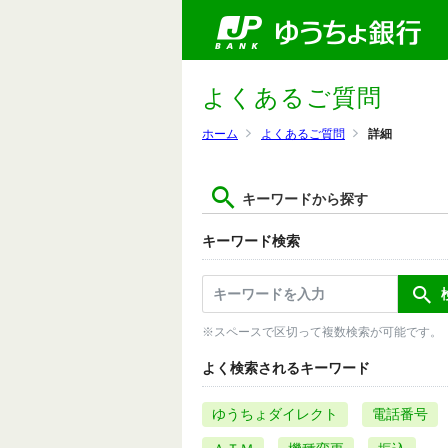
よくあるご質問
ホーム
よくあるご質問
詳細
キーワードから探す
キーワード検索
※スペースで区切って複数検索が可能です。
よく検索されるキーワード
ゆうちょダイレクト
電話番号