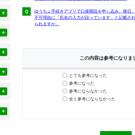
ゆうちょ手続きアプリで口座開設を申し込み、後日
不可理由に「氏名の入力が誤っています」と記載さ
られますか。
この内容は参考になりま
とても参考になった
参考になった
参考にならなかった
全く参考にならなかった