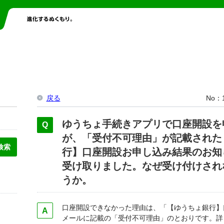
戻る
No
ゆうちょ手続きアプリで口座開設を
が、「受付不可理由」が記載された
行】口座開設お申し込み結果のお知
受け取りました。なぜ受け付けされ
うか。
口座開設できなかった理由は、「【ゆうちょ銀行】
メールに記載の「受付不可理由」のとおりです。詳