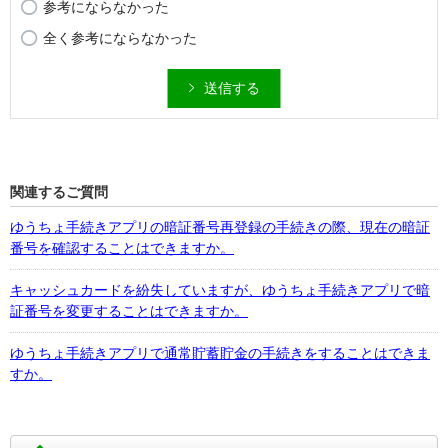
参考にならなかった
全く参考にならなかった
送信する
関連するご質問
ゆうちょ手続きアプリの暗証番号再登録の手続きの際、現在の暗証
番号を確認することはできますか。
キャッシュカードを紛失していますが、ゆうちょ手続きアプリで暗
証番号を変更することはできますか。
ゆうちょ手続きアプリで通常貯蓄貯金の手続きをすることはできま
すか。