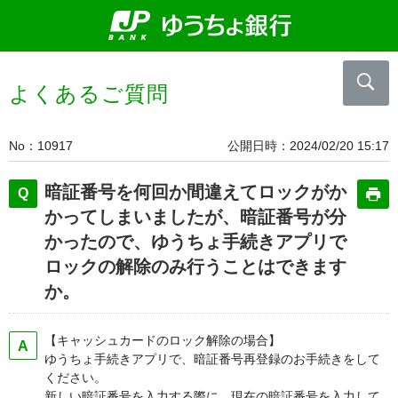
よくあるご質問
No
10917
公開日時
2024/02/20 15:17
暗証番号を何回か間違えてロックがか
かってしまいましたが、暗証番号が分
かったので、ゆうちょ手続きアプリで
ロックの解除のみ行うことはできます
か。
【キャッシュカードのロック解除の場合】
ゆうちょ手続きアプリで、暗証番号再登録のお手続きをして
ください。
新しい暗証番号を入力する際に、現在の暗証番号を入力して