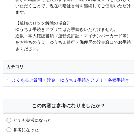
いただくことで、現在の暗証番号を継続してご使用いただけ
ます。
【通帳のロック解除の場合】
ゆうちょ手続きアプリではお手続きいただけません。
通帳・本人確認書類（運転免許証・マイナンバーカード等）
をお持ちのうえ、ゆうちょ銀行・郵便局の貯金窓口でお手続
きください。
カテゴリ
よくあるご質問
貯金
ゆうちょ手続きアプリ
各種手続き
この内容は参考になりましたか？
とても参考になった
参考になった