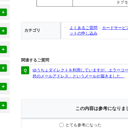
よくあるご質問
カードサービ
カテゴリ
ットの申し込み
関連するご質問
ゆうちょダイレクトを利用していますが、エラーコー
外のメールアドレス」というメールが届きました。
この内容は参考になりま
とても参考になった