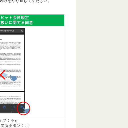
込みをやり直してください。