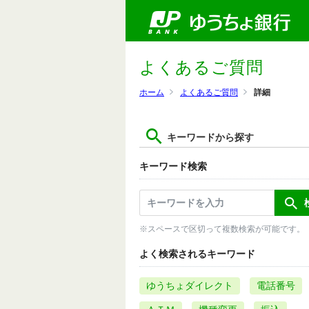
よくあるご質問
ホーム
よくあるご質問
詳細
キーワードから探す
キーワード検索
※スペースで区切って複数検索が可能です。
よく検索されるキーワード
ゆうちょダイレクト
電話番号