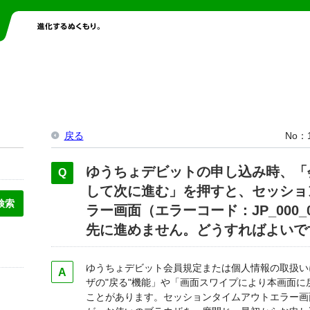
戻る
No
ゆうちょデビットの申し込み時、「
して次に進む」を押すと、セッショ
ラー画面（エラーコード：JP_000
先に進めません。どうすればよいで
ゆうちょデビット会員規定または個人情報の取扱い
ザの"戻る"機能」や「画面スワイプにより本画面
ことがあります。セッションタイムアウトエラー画