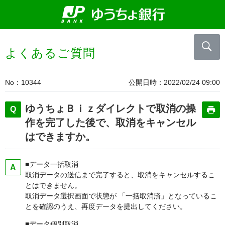
よくあるご質問
No
10344
公開日時
2022/02/24 09:00
ゆうちょＢｉｚダイレクトで取消の操
作を完了した後で、取消をキャンセル
はできますか。
■データ一括取消
取消データの送信まで完了すると、取消をキャンセルするこ
とはできません。
取消データ選択画面で状態が 「一括取消済」となっているこ
とを確認のうえ、再度データを提出してください。
■データ個別取消