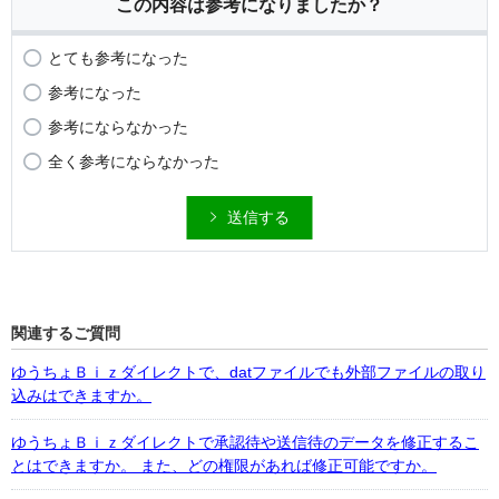
この内容は参考になりましたか？
とても参考になった
参考になった
参考にならなかった
全く参考にならなかった
送信する
関連するご質問
ゆうちょＢｉｚダイレクトで、datファイルでも外部ファイルの取り
込みはできますか。
ゆうちょＢｉｚダイレクトで承認待や送信待のデータを修正するこ
とはできますか。 また、どの権限があれば修正可能ですか。