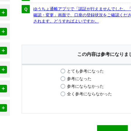
ゆうちょ通帳アプリで「認証が行えませんでした。
確認・変更」画面で、口座の登録状況をご確認くださ
されます。どうすればよいですか。
この内容は参考になりま
とても参考になった
参考になった
参考にならなかった
全く参考にならなかった