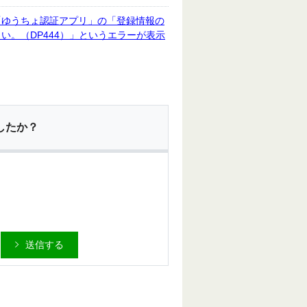
「ゆうちょ認証アプリ」の「登録情報の
い。（DP444）」というエラーが表示
したか？
送信する