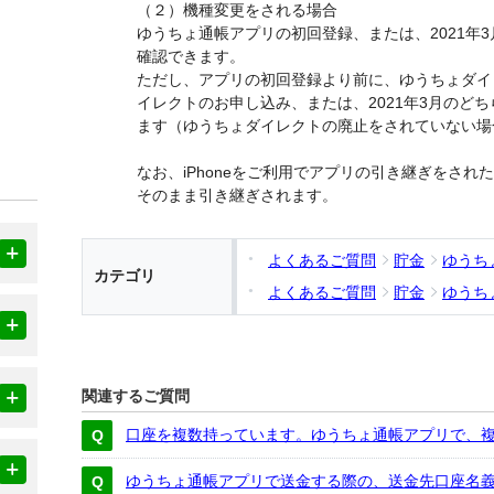
（２）機種変更をされる場合
ゆうちょ通帳アプリの初回登録、または、2021年
確認できます。
ただし、アプリの初回登録より前に、ゆうちょダイ
イレクトのお申し込み、または、2021年3月のど
ます（ゆうちょダイレクトの廃止をされていない場
なお、iPhoneをご利用でアプリの引き継ぎをさ
そのまま引き継ぎされます。
よくあるご質問
貯金
ゆうち
カテゴリ
よくあるご質問
貯金
ゆうち
関連するご質問
口座を複数持っています。ゆうちょ通帳アプリで、
ゆうちょ通帳アプリで送金する際の、送金先口座名