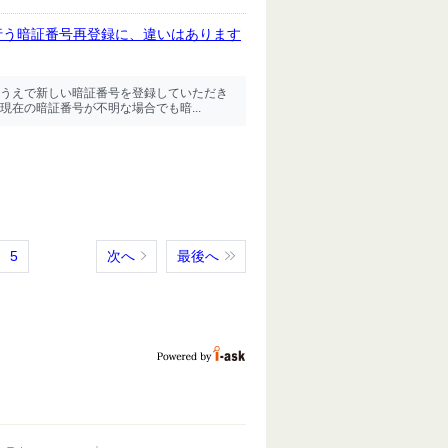
行う暗証番号再登録に、違いはあります
たうえで新しい暗証番号を登録していただき
在の暗証番号が不明な場合でも暗...
5
次へ
最後へ