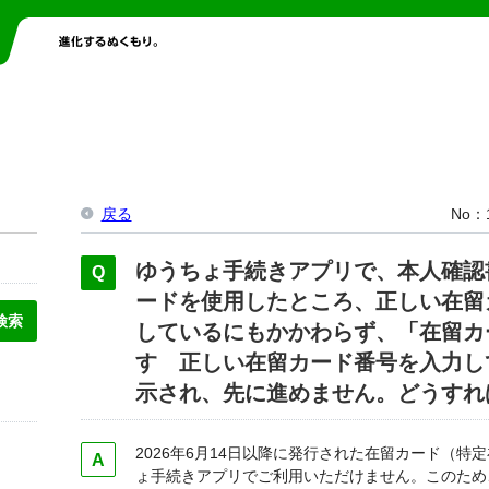
戻る
No
ゆうちょ手続きアプリで、本人確認
ードを使用したところ、正しい在留
しているにもかかわらず、「在留カ
す 正しい在留カード番号を入力し
示され、先に進めません。どうすれ
2026年6月14日以降に発行された在留カード（
ょ手続きアプリでご利用いただけません。このため