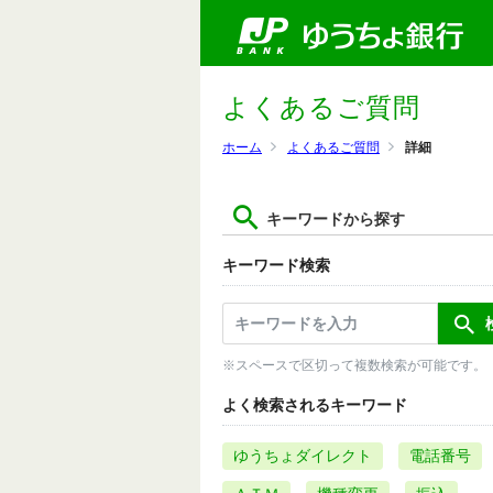
よくあるご質問
ホーム
よくあるご質問
詳細
キーワードから探す
キーワード検索
※スペースで区切って複数検索が可能です。
よく検索されるキーワード
ゆうちょダイレクト
電話番号