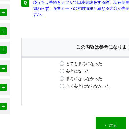
ゆうちょ手続きアプリで口座開設をする際、現在使
関わらず、在留カードの券面情報と異なる内容が表
すか。
この内容は参考になりま
とても参考になった
参考になった
参考にならなかった
全く参考にならなかった
戻る