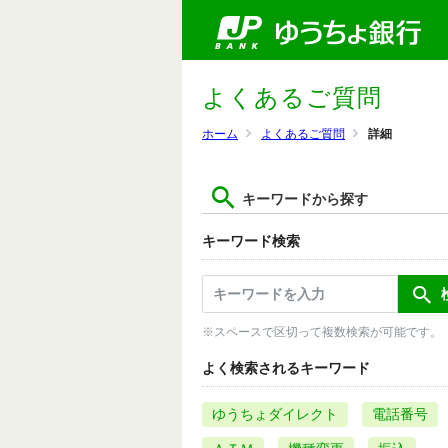
よくあるご質問
ホーム
よくあるご質問
詳細
キーワードから探す
キーワード検索
※スペースで区切って複数検索が可能です。
よく検索されるキーワード
ゆうちょダイレクト
電話番号