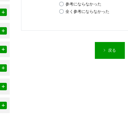
参考にならなかった
全く参考にならなかった
戻る