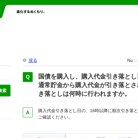
戻る
No
国債を購入し、購入代金引き落とし
通常貯金から購入代金が引き落とさ
き落としは何時に行われますか。
購入代金引き落とし日の、16時以降に順次引き落
ご確認ください。