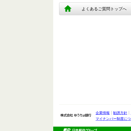
よくあるご質問トップへ
企業情報
勧誘方針
株式会社 ゆうちょ銀
マイナンバー制度につ