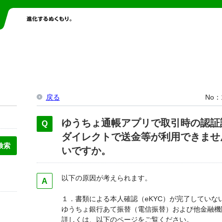
戻る
No
ゆうちょ通帳アプリで取引時の認証
ダイレクトで送金等が利用できませ
いですか。
以下の原因が考えられます。
１．書類による本人確認（eKYC）が完了していな
ゆうちょ銀行あて振替（電信振替）および他金融機
詳しくは、以下のページをご覧ください。