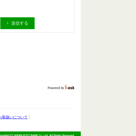
送信する
お取扱いについて