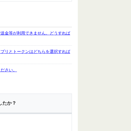
で送金等が利用できません。どうすれば
アプリとトークンはどちらを選択すれば
ください。
したか？