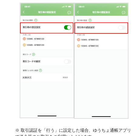
※ 取引認証を「行う」に設定した場合、ゆうちょ通帳アプリ