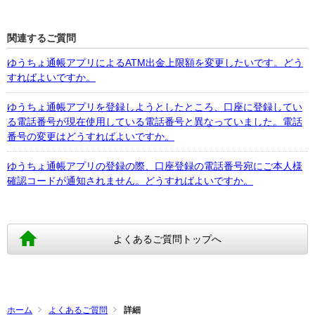
関連するご質問
ゆうちょ通帳アプリによるATM出金上限額を変更したいです。どう
すればよいですか。
ゆうちょ通帳アプリを登録しようとしたところ、口座に登録してい
る電話番号が現在使用している電話番号と異なっていました。電話
番号の変更はどうすればよいですか。
ゆうちょ通帳アプリの登録の際、口座登録の電話番号宛にご本人様
確認コードが通知されません。どうすればよいですか。
よくあるご質問トップへ
ホーム
よくあるご質問
詳細