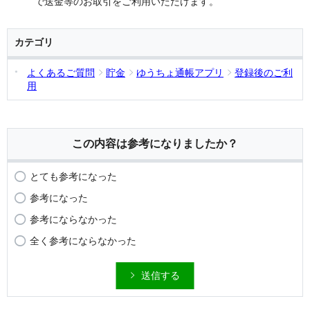
で送金等のお取引をご利用いただけます。
カテゴリ
よくあるご質問
貯金
ゆうちょ通帳アプリ
登録後のご利
用
この内容は参考になりましたか？
とても参考になった
参考になった
参考にならなかった
全く参考にならなかった
送信する