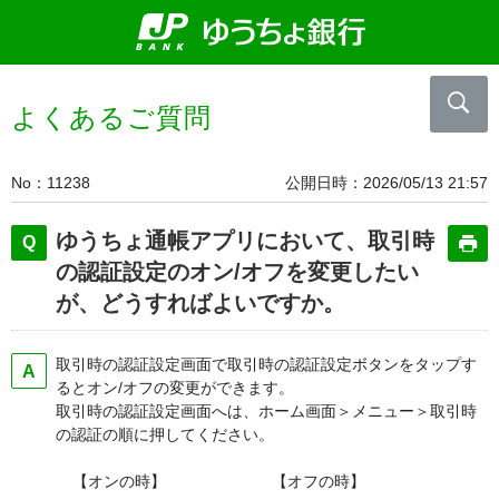
よくあるご質問
No
11238
公開日時
2026/05/13 21:57
ゆうちょ通帳アプリにおいて、取引時
の認証設定のオン/オフを変更したい
が、どうすればよいですか。
取引時の認証設定画面で取引時の認証設定ボタンをタップす
るとオン/オフの変更ができます。
取引時の認証設定画面へは、ホーム画面＞メニュー＞取引時
の認証の順に押してください。
【オンの時】
【オフの時】