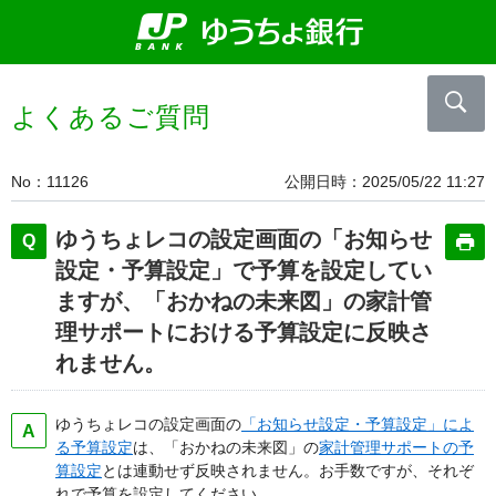
よくあるご質問
No
11126
公開日時
2025/05/22 11:27
ゆうちょレコの設定画面の「お知らせ
設定・予算設定」で予算を設定してい
ますが、「おかねの未来図」の家計管
理サポートにおける予算設定に反映さ
れません。
ゆうちょレコの設定画面の
「お知らせ設定・予算設定」によ
る予算設定
は、「おかねの未来図」の
家計管理サポートの予
算設定
とは連動せず反映されません。お手数ですが、それぞ
れで予算を設定してください。