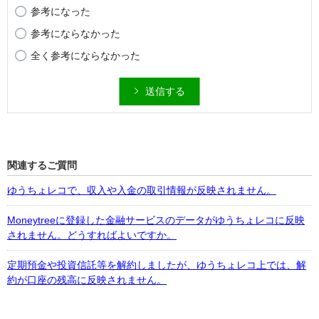
参考になった
参考にならなかった
全く参考にならなかった
送信する
関連するご質問
ゆうちょレコで、収入や入金の取引情報が反映されません。
Moneytreeに登録した金融サービスのデータがゆうちょレコに反映
されません。どうすればよいですか。
定期預金や投資信託等を解約しましたが、ゆうちょレコ上では、解
約が口座の残高に反映されません。