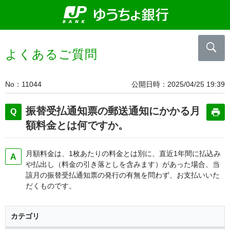
よくあるご質問
No
11044
公開日時
2025/04/25 19:39
振替受払通知票の郵送通知にかかる月
額料金とは何ですか。
月額料金は、1枚あたりの料金とは別に、直近1年間に払込み
や払出し（料金の引き落としを含みます）があった場合、当
該月の振替受払通知票の発行の有無を問わず、お支払いいた
だくものです。
カテゴリ