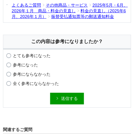
よくあるご質問
その他商品・サービス
2025年5月・6月、
2026年１月 商品・料金の見直し
料金の見直し（2025年6
月、2026年１月）
振替受払通知票等の郵送通知料金
この内容は参考になりましたか？
とても参考になった
参考になった
参考にならなかった
全く参考にならなかった
送信する
関連するご質問