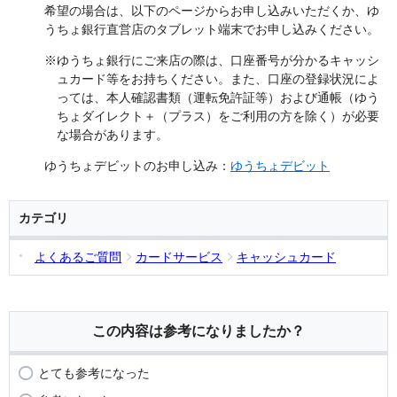
希望の場合は、以下のページからお申し込みいただくか、ゆ
うちょ銀行直営店のタブレット端末でお申し込みください。
※ゆうちょ銀行にご来店の際は、口座番号が分かるキャッシ
ュカード等をお持ちください。また、口座の登録状況によ
っては、本人確認書類（運転免許証等）および通帳（ゆう
ちょダイレクト＋（プラス）をご利用の方を除く）が必要
な場合があります。
ゆうちょデビットのお申し込み：
ゆうちょデビット
カテゴリ
よくあるご質問
カードサービス
キャッシュカード
この内容は参考になりましたか？
とても参考になった