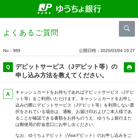
よくあるご質問
No
989
公開日時
2020/03/04 19:27
デビットサービス（Jデビット等）の
申し込み方法を教えてください。
キャッシュカードをお持ちであればデビットサービス（Jデビ
ット等）をご利用いただけます。キャッシュカードをお申し
込みの際にデビットサービス（Jデビット等）を利用しない選
択をされている場合は、通帳、お届け印およびご本人様であ
ることが確認できる書類をお持ちのうえ、ゆうちょ銀行また
は郵便局の貯金窓口にお申し出ください。
なお、ゆうちょデビット（Visaデビット）のお申し込みをご