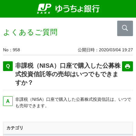
よくあるご質問
No
958
公開日時
2020/03/04 19:27
非課税（NISA）口座で購入した公募株
式投資信託等の売却はいつでもできま
すか？
非課税（NISA）口座で購入した公募株式投資信託は、いつで
も売却できます。
カテゴリ