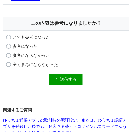
この内容は参考になりましたか？
とても参考になった
参考になった
参考にならなかった
全く参考にならなかった
送信する
関連するご質問
ゆうちょ通帳アプリの取引時の認証設定、または、ゆうちょ認証ア
プリを登録した後でも、お客さま番号・ログインパスワードでゆう