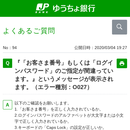
よくあるご質問
No
94
公開日時
2020/03/04 19:27
『「お客さま番号」もしくは「ログイ
ンパスワード」のご指定が間違ってい
ます。』というメッセージが表示され
ます。（エラー種別：O027）
以下のご確認をお願いします。
1.「お客さま番号」を正しく入力されているか。
2.ログインパスワードのアルファベットが大文字または小文
字で正しく入力されているか。
3.キーボードの「Caps Lock」の設定が正しいか。