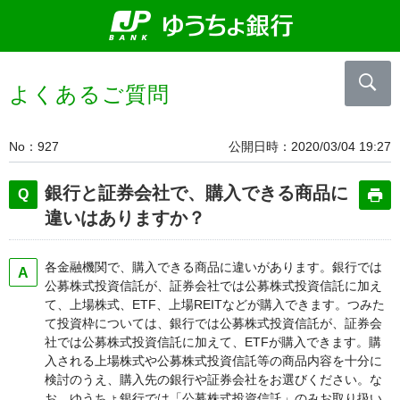
よくあるご質問
No
927
公開日時
2020/03/04 19:27
銀行と証券会社で、購入できる商品に
違いはありますか？
各金融機関で、購入できる商品に違いがあります。銀行では
公募株式投資信託が、証券会社では公募株式投資信託に加え
て、上場株式、ETF、上場REITなどが購入できます。つみた
て投資枠については、銀行では公募株式投資信託が、証券会
社では公募株式投資信託に加えて、ETFが購入できます。購
入される上場株式や公募株式投資信託等の商品内容を十分に
検討のうえ、購入先の銀行や証券会社をお選びください。な
お、ゆうちょ銀行では「公募株式投資信託」のみお取り扱い