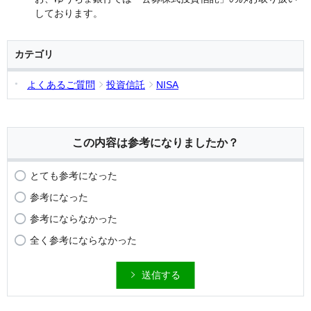
しております。
カテゴリ
よくあるご質問
投資信託
NISA
この内容は参考になりましたか？
とても参考になった
参考になった
参考にならなかった
全く参考にならなかった
送信する