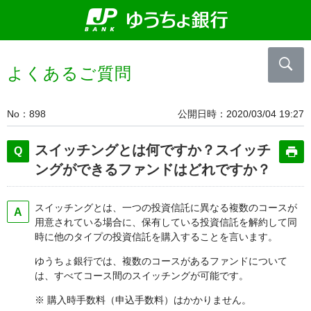
よくあるご質問
No
898
公開日時
2020/03/04 19:27
スイッチングとは何ですか？スイッチ
ングができるファンドはどれですか？
スイッチングとは、一つの投資信託に異なる複数のコースが
用意されている場合に、保有している投資信託を解約して同
時に他のタイプの投資信託を購入することを言います。
ゆうちょ銀行では、複数のコースがあるファンドについて
は、すべてコース間のスイッチングが可能です。
※ 購入時手数料（申込手数料）はかかりません。