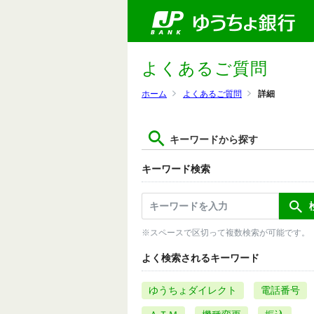
よくあるご質問
ホーム
よくあるご質問
詳細
キーワードから探す
キーワード検索
※スペースで区切って複数検索が可能です。
よく検索されるキーワード
ゆうちょダイレクト
電話番号