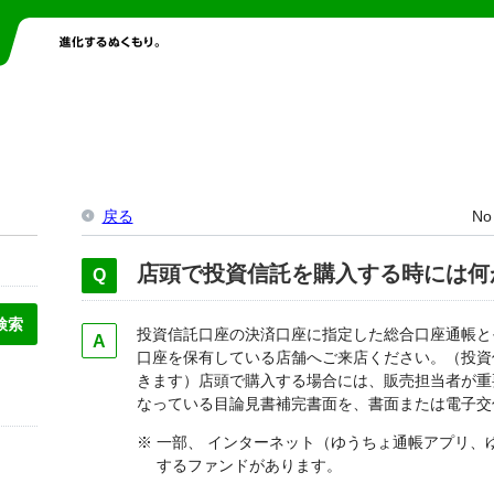
戻る
No
店頭で投資信託を購入する時には何
投資信託口座の決済口座に指定した総合口座通帳と
口座を保有している店舗へご来店ください。（投資
きます）店頭で購入する場合には、販売担当者が重
なっている目論見書補完書面を、書面または電子交
※ 一部、 インターネット（ゆうちょ通帳アプリ
するファンドがあります。