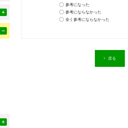
参考になった
参考にならなかった
全く参考にならなかった
戻る