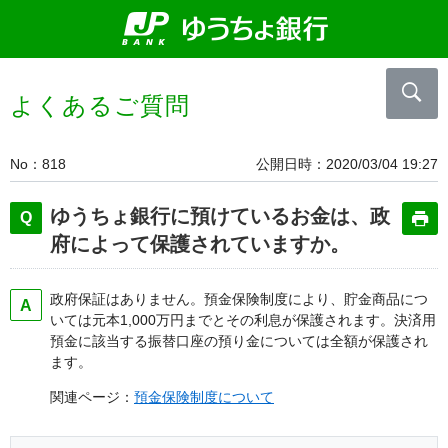
よくあるご質問
No
818
公開日時
2020/03/04 19:27
ゆうちょ銀行に預けているお金は、政
府によって保護されていますか。
政府保証はありません。預金保険制度により、貯金商品につ
いては元本1,000万円までとその利息が保護されます。決済用
預金に該当する振替口座の預り金については全額が保護され
ます。
関連ページ：
預金保険制度について