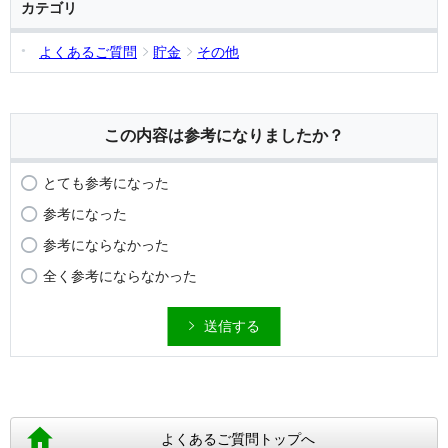
カテゴリ
よくあるご質問
貯金
その他
この内容は参考になりましたか？
とても参考になった
参考になった
参考にならなかった
全く参考にならなかった
送信する
よくあるご質問トップへ