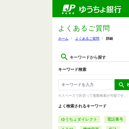
よくあるご質問
ホーム
よくあるご質問
詳細
キーワードから探す
キーワード検索
※スペースで区切って複数検索が可能です。
よく検索されるキーワード
ゆうちょダイレクト
電話番号