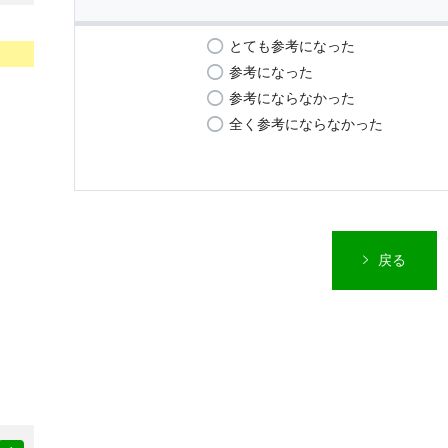
とても参考になった
参考になった
参考にならなかった
全く参考にならなかった
戻る