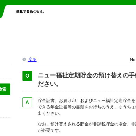
戻る
No
ニュー福祉定期貯金の預け替えの手
ださい。
貯金証書、お届け印、およびニュー福祉定期貯金を
できる年金証書等の書類をお持ちのうえ、ゆうちょ
出ください。
なお、預け替えされる貯金が非課税貯金の場合、非
が必要です。