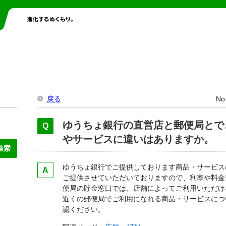
戻る
No
ゆうちょ銀行の直営店と郵便局とで
やサービスに違いはありますか。
ゆうちょ銀行でご提供しております商品・サービス
ご提供させていただいておりますので、利率や料金
便局の貯金窓口では、店舗によってご利用いただけ
近くの郵便局でご利用になれる商品・サービスにつ
認ください。