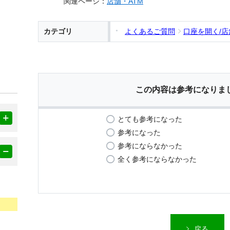
関連ページ：
店舗・ATM
カテゴリ
よくあるご質問
口座を開く/
この内容は参考になりま
とても参考になった
参考になった
参考にならなかった
全く参考にならなかった
戻る