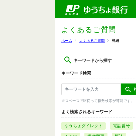
よくあるご質問
ホーム
よくあるご質問
詳細
キーワードから探す
キーワード検索
※スペースで区切って複数検索が可能です。
よく検索されるキーワード
ゆうちょダイレクト
電話番号