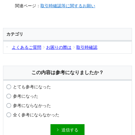
関連ページ：
取引時確認等に関するお願い
カテゴリ
よくあるご質問
お困りの際は
取引時確認
この内容は参考になりましたか？
とても参考になった
参考になった
参考にならなかった
全く参考にならなかった
送信する