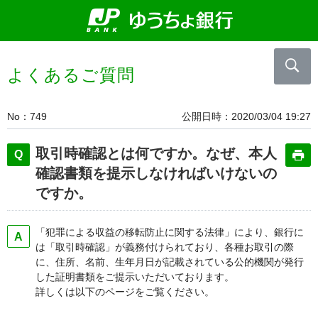
よくあるご質問
No
749
公開日時
2020/03/04 19:27
取引時確認とは何ですか。なぜ、本人
確認書類を提示しなければいけないの
ですか。
「犯罪による収益の移転防止に関する法律」により、銀行に
は「取引時確認」が義務付けられており、各種お取引の際
に、住所、名前、生年月日が記載されている公的機関が発行
した証明書類をご提示いただいております。
詳しくは以下のページをご覧ください。