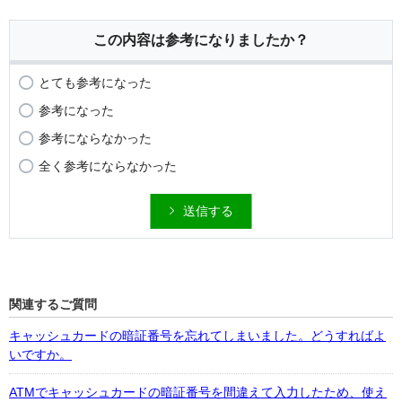
この内容は参考になりましたか？
とても参考になった
参考になった
参考にならなかった
全く参考にならなかった
送信する
関連するご質問
キャッシュカードの暗証番号を忘れてしまいました。どうすればよ
いですか。
ATMでキャッシュカードの暗証番号を間違えて入力したため、使え