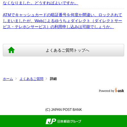
なくなりました。どうすればよいですか。
ATMでキャッシュカードの暗証番号を何度か間違い、ロックされて
しまいましたが、Webによるゆうちょダイレクト（ダイレクトサー
ビス・テレホンサービス）の利用申し込みは可能でしょうか。
よくあるご質問トップへ
ホーム
よくあるご質問
詳細
(C) JAPAN POST BANK