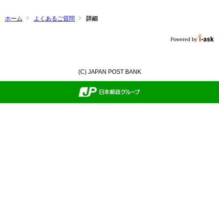
ホーム
よくあるご質問
詳細
(C) JAPAN POST BANK