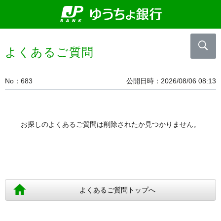
よくあるご質問
No
683
公開日時
2026/08/06 08:13
お探しのよくあるご質問は削除されたか見つかりません。
よくあるご質問トップへ