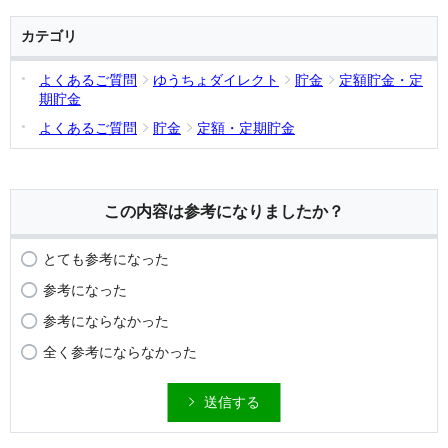
カテゴリ
よくあるご質問
ゆうちょダイレクト
貯金
定額貯金・定
期貯金
よくあるご質問
貯金
定額・定期貯金
この内容は参考になりましたか？
とても参考になった
参考になった
参考にならなかった
全く参考にならなかった
送信する