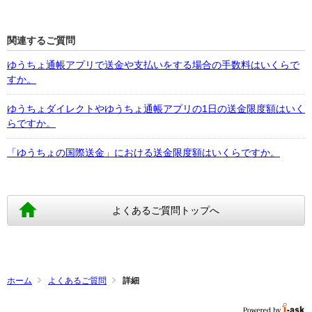
関連するご質問
ゆうちょ通帳アプリで送金や支払いをする場合の手数料はいくらで
すか。
ゆうちょダイレクトやゆうちょ通帳アプリの1日の送金限度額はいく
らですか。
「ゆうちょの国際送金」における送金限度額はいくらですか。
よくあるご質問トップへ
ホーム
よくあるご質問
詳細