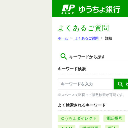
よくあるご質問
ホーム
よくあるご質問
詳細
キーワードから探す
キーワード検索
※スペースで区切って複数検索が可能です。
よく検索されるキーワード
ゆうちょダイレクト
電話番号