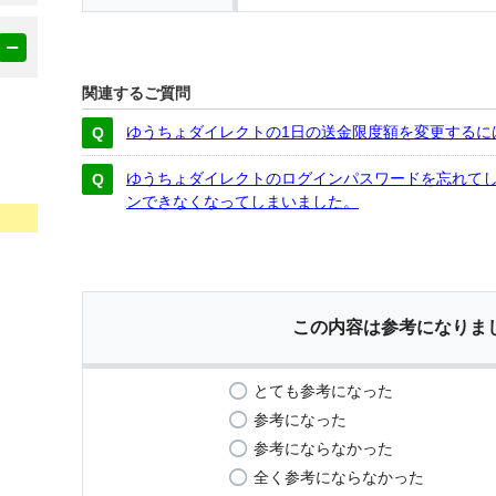
関連するご質問
ゆうちょダイレクトの1日の送金限度額を変更するに
ゆうちょダイレクトのログインパスワードを忘れてし
ンできなくなってしまいました。
この内容は参考になりま
とても参考になった
参考になった
参考にならなかった
全く参考にならなかった