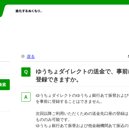
戻る
ゆうちょダイレクトの送金で、事前
登録できますか。
ゆうちょダイレクトのゆうちょ銀行あて振替および
を事前に登録することはできません。
次回以降ご利用いただくための送金先口座の登録は
もののみ可能です。
ゆうちょ銀行あて振替および他金融機関あて振込の