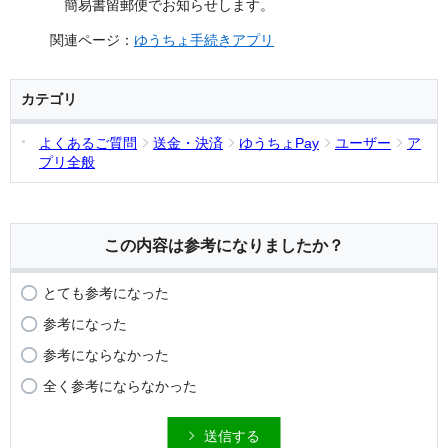
簡易書留郵便でお知らせします。
関連ページ：
ゆうちょ手続きアプリ
カテゴリ
よくあるご質問
送金・決済
ゆうちょPay
ユーザー
ア
プリ全般
この内容は参考になりましたか？
とても参考になった
参考になった
参考にならなかった
全く参考にならなかった
送信する