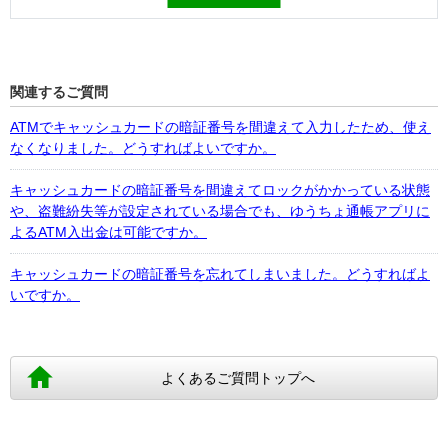
関連するご質問
ATMでキャッシュカードの暗証番号を間違えて入力したため、使え
なくなりました。どうすればよいですか。
キャッシュカードの暗証番号を間違えてロックがかかっている状態
や、盗難紛失等が設定されている場合でも、ゆうちょ通帳アプリに
よるATM入出金は可能ですか。
キャッシュカードの暗証番号を忘れてしまいました。どうすればよ
いですか。
よくあるご質問トップへ