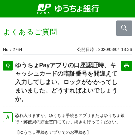
よくあるご質問
No
2764
公開日時
2020/03/04 18:36
ゆうちょPayアプリの口座認証時、キ
ャッシュカードの暗証番号を間違えて
入力してしまい、ロックがかかってし
まいました。どうすればよいでしょう
か。
恐れ入りますが、ゆうちょ手続きアプリまたはゆうちょ銀
行・郵便局の貯金窓口にてお手続きを行ってください。
【ゆうちょ手続きアプリでのお手続き】