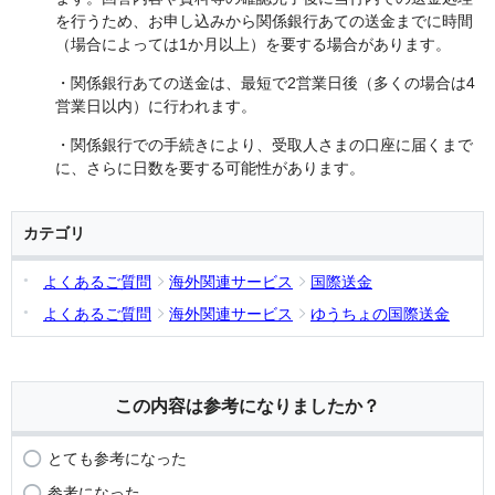
を行うため、お申し込みから関係銀行あての送金までに時間
（場合によっては1か月以上）を要する場合があります。
・関係銀行あての送金は、最短で2営業日後（多くの場合は4
営業日以内）に行われます。
・関係銀行での手続きにより、受取人さまの口座に届くまで
に、さらに日数を要する可能性があります。
カテゴリ
よくあるご質問
海外関連サービス
国際送金
よくあるご質問
海外関連サービス
ゆうちょの国際送金
この内容は参考になりましたか？
とても参考になった
参考になった