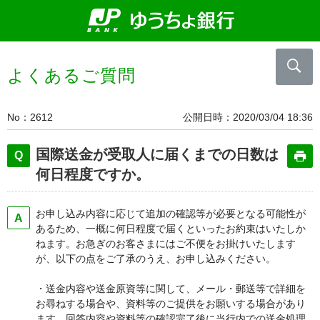
よくあるご質問
No
2612
公開日時
2020/03/04 18:36
国際送金が受取人に届くまでの日数は
何日程度ですか。
お申し込み内容に応じて追加の確認等が必要となる可能性が
あるため、一概に何日程度で届くといったお約束はいたしか
ねます。お急ぎのお客さまにはご不便をお掛けいたします
が、以下の点をご了承のうえ、お申し込みください。
・送金内容や送金原資等に関して、メール・郵送等で詳細を
お尋ねする場合や、資料等のご提供をお願いする場合があり
ます。回答内容や資料等の確認完了後に当行内での送金処理