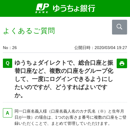
よくあるご質問
No
26
公開日時
2020/03/04 19:27
ゆうちょダイレクトで、総合口座と振
替口座など、複数の口座をグループ化
して、一度にログインできるようにし
たいのですが、どうすればよいです
か。
同一口座名義人様（口座名義人名のカナ氏名（※）と生年月
日が一致）の場合は、1つのお客さま番号に複数の口座をご登
録いただくことで、まとめて管理していただけます。