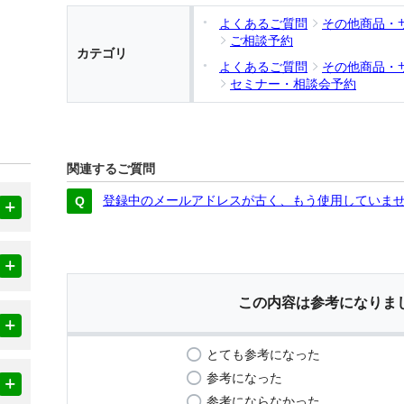
よくあるご質問
その他商品・
ご相談予約
カテゴリ
よくあるご質問
その他商品・
セミナー・相談会予約
関連するご質問
登録中のメールアドレスが古く、もう使用していま
この内容は参考になりま
とても参考になった
参考になった
参考にならなかった