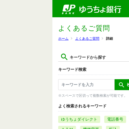
よくあるご質問
ホーム
よくあるご質問
詳細
キーワードから探す
キーワード検索
※スペースで区切って複数検索が可能です。
よく検索されるキーワード
ゆうちょダイレクト
電話番号