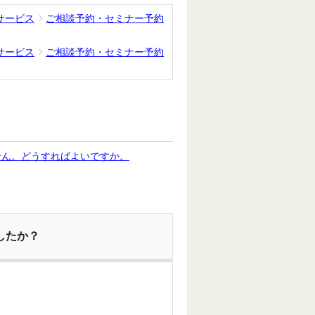
サービス
ご相談予約・セミナー予約
サービス
ご相談予約・セミナー予約
せん。どうすればよいですか。
したか？