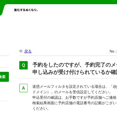
戻る
No
予約をしたのですが、予約完了のメ
申し込みが受け付けられているか確
迷惑メールフィルタを設定されている場合は、「@jp-
ドメイン）」のメールを受信設定してください。
申込受付の確認は、お手数ですが予約店舗へご連絡
検索結果画面に予約店舗の電話番号の記載がござい
ください。