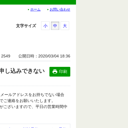
ホーム
お問い合わせ
文字サイズ
小
中
大
2549
公開日時
2020/03/04 18:36
申し込みできない
印刷
。メールアドレスをお持ちでない場合
でご連絡をお願いいたします。
がございますので、平日の営業時間中