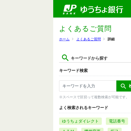
よくあるご質問
ホーム
よくあるご質問
詳細
キーワードから探す
キーワード検索
※スペースで区切って複数検索が可能です。
よく検索されるキーワード
ゆうちょダイレクト
電話番号