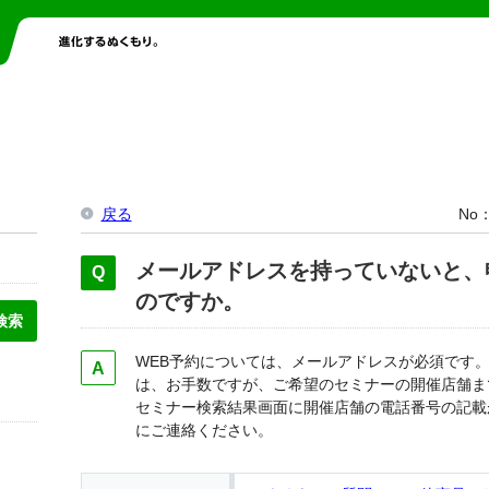
戻る
No
メールアドレスを持っていないと、
のですか。
WEB予約については、メールアドレスが必須です
は、お手数ですが、ご希望のセミナーの開催店舗ま
セミナー検索結果画面に開催店舗の電話番号の記載
にご連絡ください。