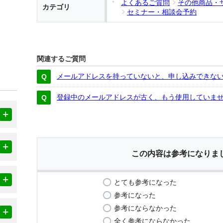
よくあるご質問
その他商品・
カテゴリ
セミナー・相談会予約
関連するご質問
メールアドレスを持っていないと、申し込みできな
登録中のメールアドレスが古く、もう使用していま
この内容は参考になりま
とても参考になった
参考になった
参考にならなかった
全く参考にならなかった