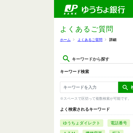
よくあるご質問
ホーム
よくあるご質問
詳細
キーワードから探す
キーワード検索
※スペースで区切って複数検索が可能です。
よく検索されるキーワード
ゆうちょダイレクト
電話番号