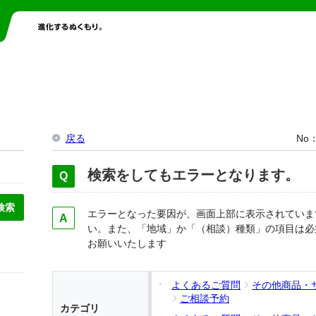
戻る
No
検索をしてもエラーとなります。
エラーとなった要因が、画面上部に表示されていま
い。また、「地域」か「（相談）種類」の項目は必
お願いいたします
よくあるご質問
その他商品・
ご相談予約
カテゴリ