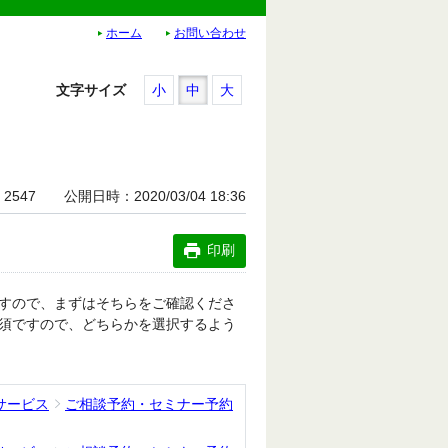
ホーム
お問い合わせ
文字サイズ
小
中
大
2547
公開日時
2020/03/04 18:36
印刷
すので、まずはそちらをご確認くださ
須ですので、どちらかを選択するよう
サービス
ご相談予約・セミナー予約