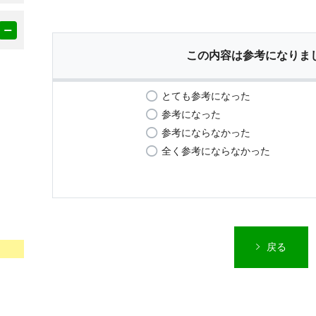
この内容は参考になりま
とても参考になった
参考になった
参考にならなかった
全く参考にならなかった
戻る