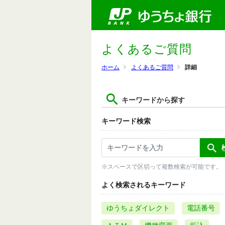
よくあるご質問
ホーム
よくあるご質問
詳細
キーワードから探す
キーワード検索
※スペースで区切って複数検索が可能です。
よく検索されるキーワード
ゆうちょダイレクト
電話番号