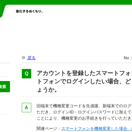
戻る
No
アカウントを登録したスマートフォ
トフォンでログインしたい場合、ど
ょうか。
旧端末で機種変更コードを生成後、新端末でのログ
ただき、ログインID・ログインパスワードに加え
ことにより、機種変更のお手続きを行っていただき
関連ページ：
スマートフォンを機種変更した場合、