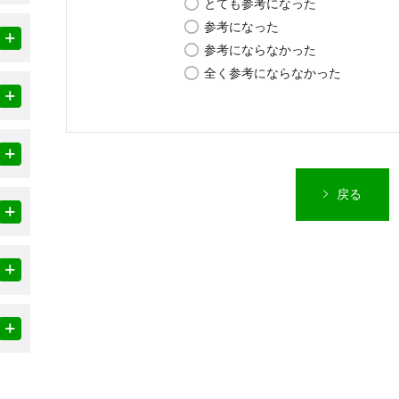
とても参考になった
参考になった
参考にならなかった
全く参考にならなかった
戻る