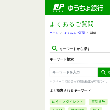
よくあるご質問
ホーム
よくあるご質問
詳細
キーワードから探す
キーワード検索
※スペースで区切って複数検索が可能です。
よく検索されるキーワード
ゆうちょダイレクト
電話番号