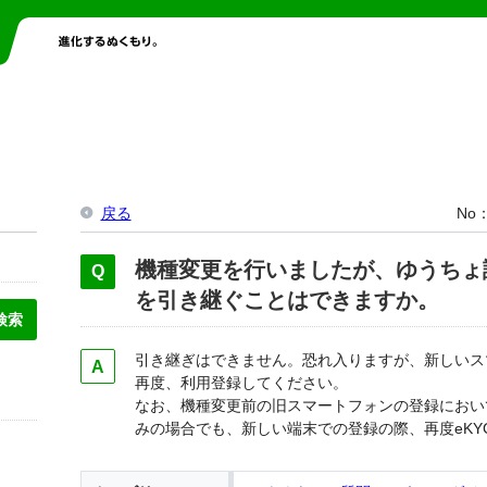
戻る
No
機種変更を行いましたが、ゆうちょ
を引き継ぐことはできますか。
引き継ぎはできません。恐れ入りますが、新しいス
再度、利用登録してください。
なお、機種変更前の旧スマートフォンの登録におい
みの場合でも、新しい端末での登録の際、再度eKY