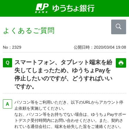
よくあるご質問
No
2329
公開日時
2020/03/04 19:08
スマートフォン、タブレット端末を紛
失してしまったため、ゆうちょPayを
停止したいのですが、どうすればいい
ですか。
パソコン等をご利用いただき、以下のURLからアカウント停
止依頼を実施してください。
なお、パソコン等をお持ちでない場合は、ゆうちょPayサポー
トデスク受付時間内にお問い合わせください。また、契約さ
れている通信会社に、端末を紛失した旨をご連絡ください。