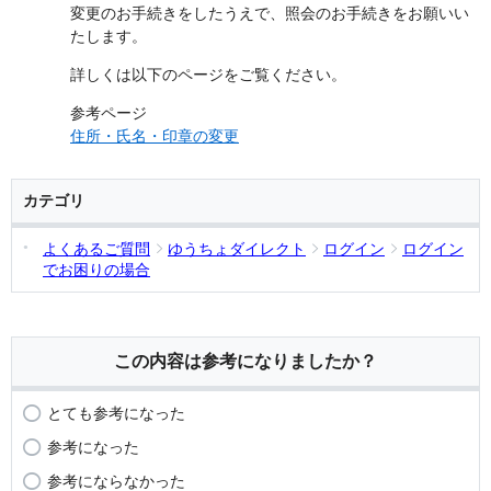
変更のお手続きをしたうえで、照会のお手続きをお願いい
たします。
詳しくは以下のページをご覧ください。
参考ページ
住所・氏名・印章の変更
カテゴリ
よくあるご質問
ゆうちょダイレクト
ログイン
ログイン
でお困りの場合
この内容は参考になりましたか？
とても参考になった
参考になった
参考にならなかった