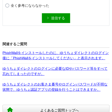
全く参考にならなかった
送信する
関連するご質問
PhishWallをインストールしたのに、ゆうちょダイレクトのログイン
後に「PhishWallをインストールしてください」と表示されます。
ゆうちょダイレクトのログインに必要なIDやパスワード等をすべて
忘れてしまったのですが。
ゆうちょダイレクトのお客さま番号やログインパスワードが不明な
状態で、ゆうちょ認証アプリの登録を行うことはできますか。
よくあるご質問トップへ