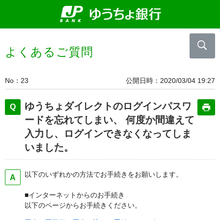
よくあるご質問
No
23
公開日時
2020/03/04 19:27
ゆうちょダイレクトのログインパスワ
ードを忘れてしまい、 何度か間違えて
入力し、ログインできなくなってしま
いました。
以下のいずれかの方法でお手続きをお願いします。
■インターネットからのお手続き
以下のページからお手続きください。