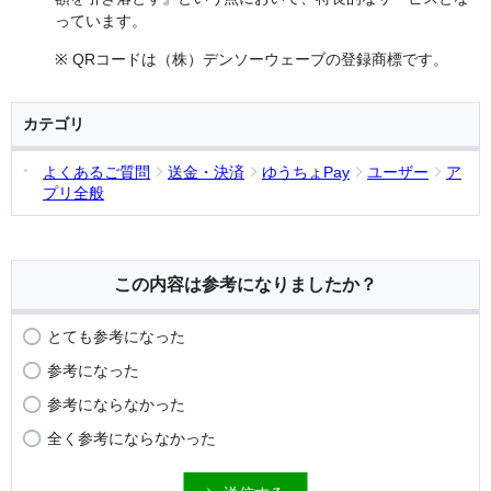
っています。
※ QRコードは（株）デンソーウェーブの登録商標です。
カテゴリ
よくあるご質問
送金・決済
ゆうちょPay
ユーザー
ア
プリ全般
この内容は参考になりましたか？
とても参考になった
参考になった
参考にならなかった
全く参考にならなかった