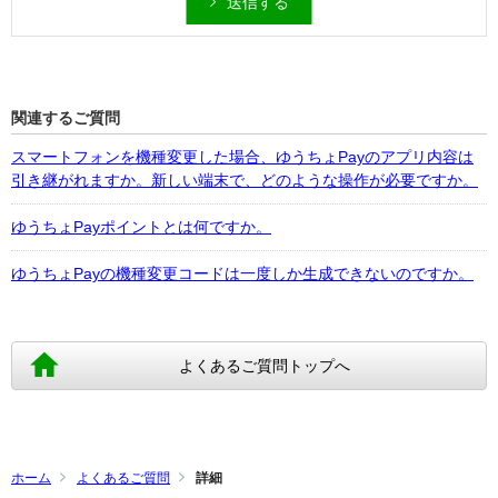
送信する
関連するご質問
スマートフォンを機種変更した場合、ゆうちょPayのアプリ内容は
引き継がれますか。新しい端末で、どのような操作が必要ですか。
ゆうちょPayポイントとは何ですか。
ゆうちょPayの機種変更コードは一度しか生成できないのですか。
よくあるご質問トップへ
ホーム
よくあるご質問
詳細