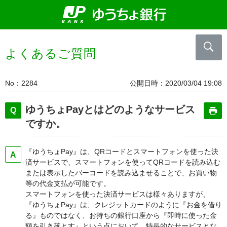
よくあるご質問
No
2284
公開日時
2020/03/04 19:08
ゆうちょPayとはどのようなサービス
ですか。
『ゆうちょPay』は、QRコードとスマートフォンを使った決
済サービスで、スマートフォンを使ってQRコードを読み込む
または表示したバーコードを読み込ませることで、お買い物
等の代金支払が可能です。
スマートフォンを使った決済サービスは様々ありますが、
『ゆうちょPay』は、クレジットカードのように『お金を借り
る』ものではなく、お持ちの銀行口座から『即時に使った金
額を引き落とす』という点において、特長的なサービスとな