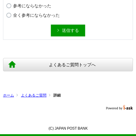
参考にならなかった
全く参考にならなかった
送信する
よくあるご質問トップへ
ホーム
よくあるご質問
詳細
(C) JAPAN POST BANK