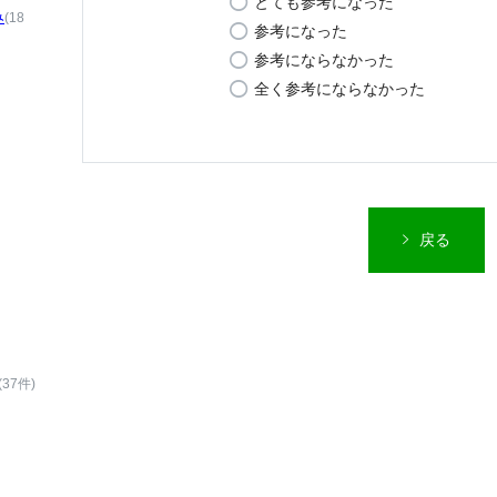
とても参考になった
み
(18
参考になった
参考にならなかった
全く参考にならなかった
戻る
(37件)