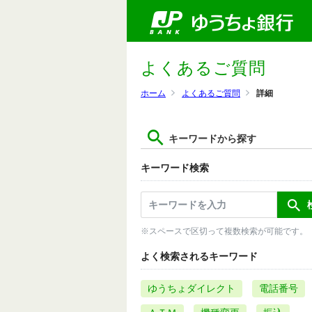
よくあるご質問
ホーム
よくあるご質問
詳細
キーワードから探す
キーワード検索
※スペースで区切って複数検索が可能です。
よく検索されるキーワード
ゆうちょダイレクト
電話番号