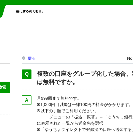
戻る
No
複数の口座をグループ化した場合、
は無料ですか。
月999回まで無料です。
※1,000回目以降は一律100円の料金がかかります。
※以下の手順でご利用ください。
・メニューの「振込・振替」→「ゆうちょ銀行
に表示された一覧から送金先を選択
※「ゆうちょダイレクトで登録済の口座へ送金する