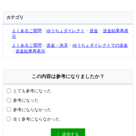
カテゴリ
よくあるご質問
ゆうちょダイレクト
送金
送金結果再表
示
よくあるご質問
送金・決済
ゆうちょダイレクトでの送金
送金結果再表示
この内容は参考になりましたか？
とても参考になった
参考になった
参考にならなかった
全く参考にならなかった
送信する