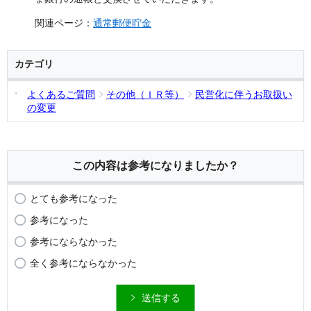
関連ページ：
通常郵便貯金
カテゴリ
よくあるご質問
その他（ＩＲ等）
民営化に伴うお取扱い
の変更
この内容は参考になりましたか？
とても参考になった
参考になった
参考にならなかった
全く参考にならなかった
送信する