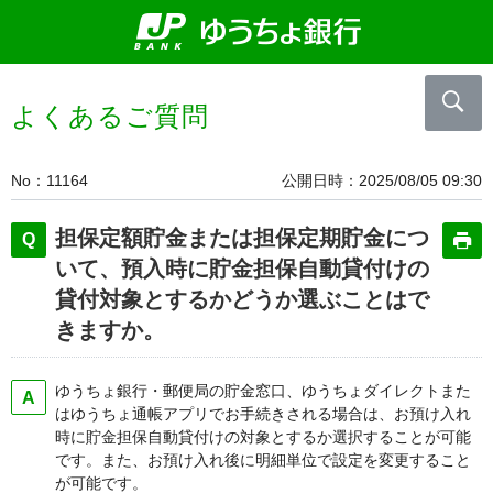
よくあるご質問
No
11164
公開日時
2025/08/05 09:30
担保定額貯金または担保定期貯金につ
いて、預入時に貯金担保自動貸付けの
貸付対象とするかどうか選ぶことはで
きますか。
ゆうちょ銀行・郵便局の貯金窓口、ゆうちょダイレクトまた
はゆうちょ通帳アプリでお手続きされる場合は、お預け入れ
時に貯金担保自動貸付けの対象とするか選択することが可能
です。また、お預け入れ後に明細単位で設定を変更すること
が可能です。