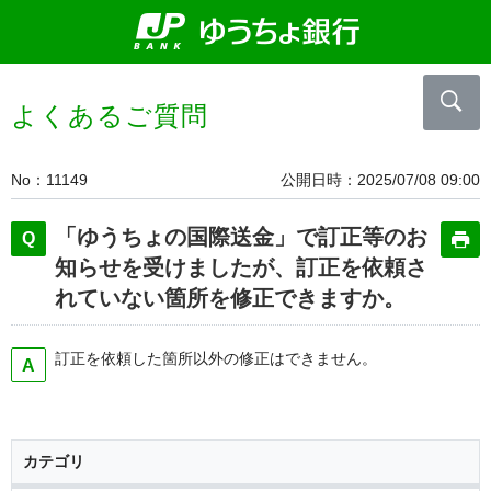
よくあるご質問
No
11149
公開日時
2025/07/08 09:00
「ゆうちょの国際送金」で訂正等のお
知らせを受けましたが、訂正を依頼さ
れていない箇所を修正できますか。
訂正を依頼した箇所以外の修正はできません。
カテゴリ