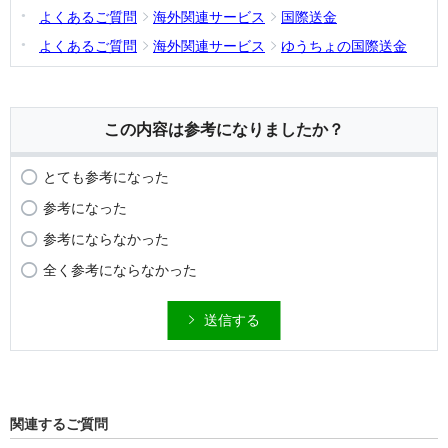
よくあるご質問
海外関連サービス
国際送金
よくあるご質問
海外関連サービス
ゆうちょの国際送金
この内容は参考になりましたか？
とても参考になった
参考になった
参考にならなかった
全く参考にならなかった
送信する
関連するご質問