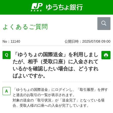
よくあるご質問
No
11140
公開日時
2025/07/08 09:00
「ゆうちょの国際送金」を利用しまし
たが、相手（受取口座）に入金されて
いるかを確認したい場合は、どうすれ
ばよいですか。
「ゆうちょの国際送金」にログインし、「取引履歴」を押す
と過去のお取引の一覧が表示されます。
対象の送金の「取引状況」が「送金完了」となっている場
合、受取人様の口座への入金が完了しています。