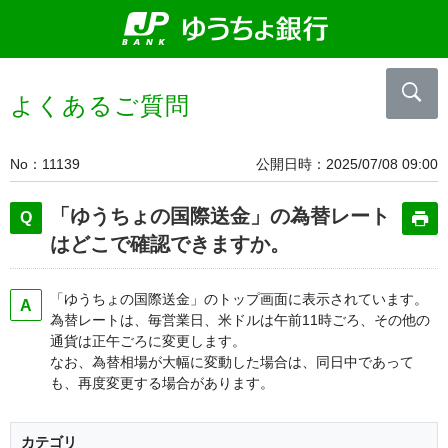
よくあるご質問
No
11139
公開日時
2025/07/08 09:00
「ゆうちょの国際送金」の為替レート
はどこで確認できますか。
「ゆうちょの国際送金」のトップ画面に表示されています。
為替レートは、毎営業日、米ドルは午前11時ごろ、その他の
通貨は正午ごろに変更します。
なお、為替相場が大幅に変動した場合は、同日中であって
も、再度変更する場合があります。
カテゴリ