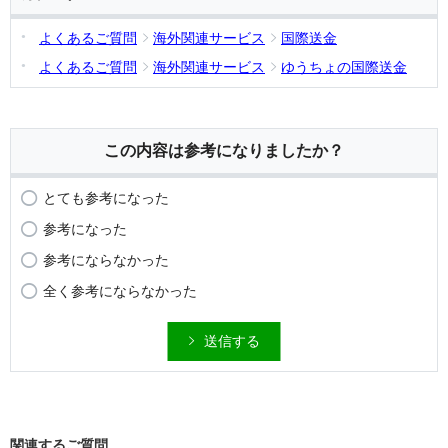
よくあるご質問
海外関連サービス
国際送金
よくあるご質問
海外関連サービス
ゆうちょの国際送金
この内容は参考になりましたか？
とても参考になった
参考になった
参考にならなかった
全く参考にならなかった
送信する
関連するご質問