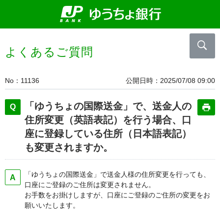
よくあるご質問
No
11136
公開日時
2025/07/08 09:00
「ゆうちょの国際送金」で、送金人の
住所変更（英語表記）を行う場合、口
座に登録している住所（日本語表記）
も変更されますか。
「ゆうちょの国際送金」で送金人様の住所変更を行っても、
口座にご登録のご住所は変更されません。
お手数をお掛けしますが、口座にご登録のご住所の変更をお
願いいたします。