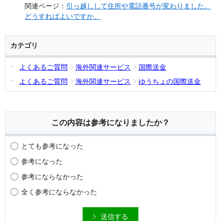
関連ページ：
引っ越しして住所や電話番号が変わりました。
どうすればよいですか。
カテゴリ
よくあるご質問
海外関連サービス
国際送金
よくあるご質問
海外関連サービス
ゆうちょの国際送金
この内容は参考になりましたか？
とても参考になった
参考になった
参考にならなかった
全く参考にならなかった
送信する